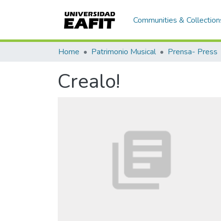
Communities & Collection
Home
Patrimonio Musical
Prensa- Press
Crealo!