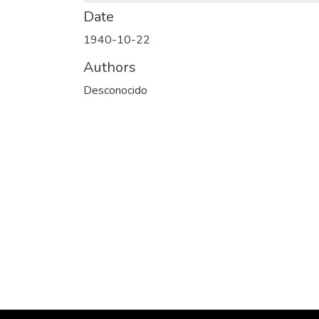
Date
1940-10-22
Authors
Desconocido