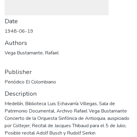
Date
1948-06-19
Authors
Vega Bustamante, Rafael
Publisher
Periódico El Colombiano
Description
Medellín, Biblioteca Luis Echavarría Villegas, Sala de
Patrimonio Documental, Archivo Rafael Vega Bustamante
Concierto de la Orquesta Sinfónica de Antioquia, auspiciado
por Coltejer; Recital de Jacques Thibaud para el 5 de Julio;
Posible recital Adolf Busch y Rudolf Serkin