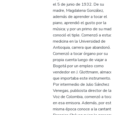
el 5 de junio de 1932. De su
madre, Magdalena González,
además de aprender a tocar el
piano, aprendió el gusto por la
música; y por un primo de su madre
conoció el tiple. Comenzó a estudia
medicina en la Universidad de
Antioquia, carrera que abandonó.
Comenzó a tocar órgano por su
propia cuenta luego de viajar a
Bogotá por un empleo como
vendedor en J. Glottmann, almacén
que importaba este instrumento.
Por intermedio de Julio Sánchez
Venegas, publicista director de la
Voz de Colombia, comenzó a tocar
en esa emisora. Además, por esta
misma época conoce a la cantante