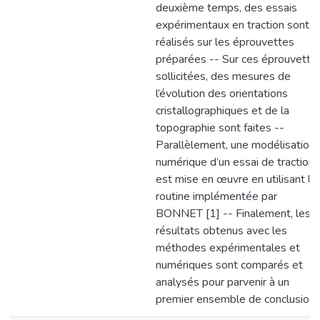
deuxième temps, des essais
expérimentaux en traction sont
réalisés sur les éprouvettes
préparées -- Sur ces éprouvette
sollicitées, des mesures de
l’évolution des orientations
cristallographiques et de la
topographie sont faites --
Parallèlement, une modélisation
numérique d’un essai de traction
est mise en œuvre en utilisant la
routine implémentée par
BONNET [1] -- Finalement, les
résultats obtenus avec les
méthodes expérimentales et
numériques sont comparés et
analysés pour parvenir à un
premier ensemble de conclusion