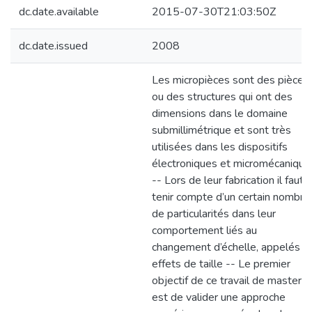
dc.date.available
2015-07-30T21:03:50Z
dc.date.issued
2008
Les micropièces sont des pièces
ou des structures qui ont des
dimensions dans le domaine
submillimétrique et sont très
utilisées dans les dispositifs
électroniques et micromécanique
-- Lors de leur fabrication il faut
tenir compte d’un certain nombre
de particularités dans leur
comportement liés au
changement d’échelle, appelés
effets de taille -- Le premier
objectif de ce travail de master
est de valider une approche