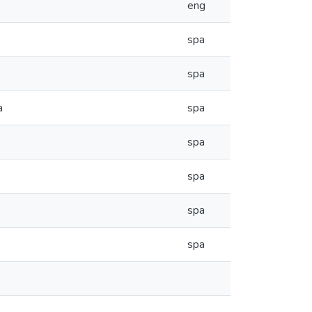
eng
spa
spa
a
spa
spa
spa
spa
spa