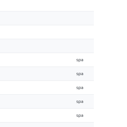
spa
spa
spa
spa
spa