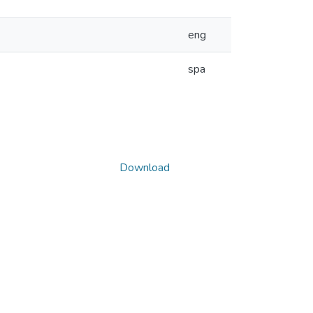
eng
spa
Download