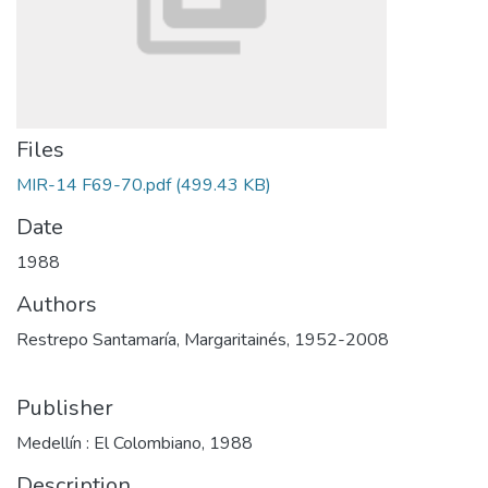
Files
MIR-14 F69-70.pdf
(499.43 KB)
Date
1988
Authors
Restrepo Santamaría, Margaritainés, 1952-2008
Publisher
Medellín : El Colombiano, 1988
Description