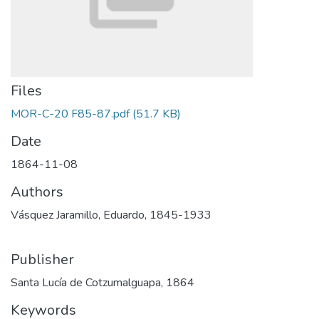
Files
MOR-C-20 F85-87.pdf
(51.7 KB)
Date
1864-11-08
Authors
Vásquez Jaramillo, Eduardo, 1845-1933
Publisher
Santa Lucía de Cotzumalguapa, 1864
Keywords