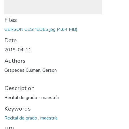
Files
GERSON CESPEDES.jpg
(4.64 MB)
Date
2019-04-11
Authors
Cespedes Culman, Gerson
Description
Recital de grado - maestría
Keywords
Recital de grado
,
maestría