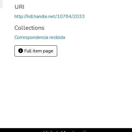
URI
http://hdl.handle.net/10784/2033
Collections
Correspondencia recibida
Full item page