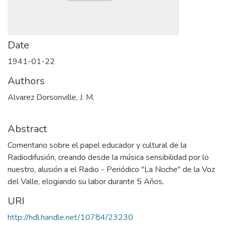
Date
1941-01-22
Authors
Alvarez Dorsonville, J. M.
Abstract
Comentario sobre el papel educador y cultural de la
Radiodifusión, creando desde la música sensibilidad por lo
nuestro, alusión a el Radio - Periódico "La Noche" de la Voz
del Valle, elogiando su labor durante 5 Años.
URI
http://hdl.handle.net/10784/23230