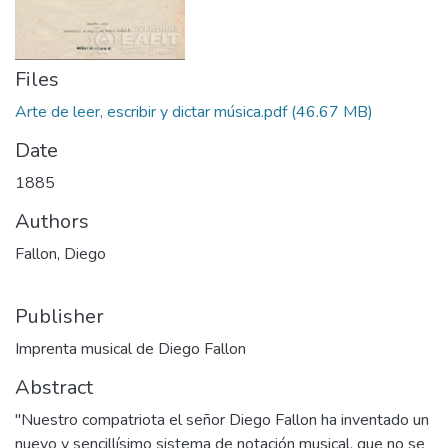
Files
Arte de leer, escribir y dictar música.pdf
(46.67 MB)
Date
1885
Authors
Fallon, Diego
Publisher
Imprenta musical de Diego Fallon
Abstract
"Nuestro compatriota el señor Diego Fallon ha inventado un
nuevo y sencillísimo sistema de notación musical, que no se