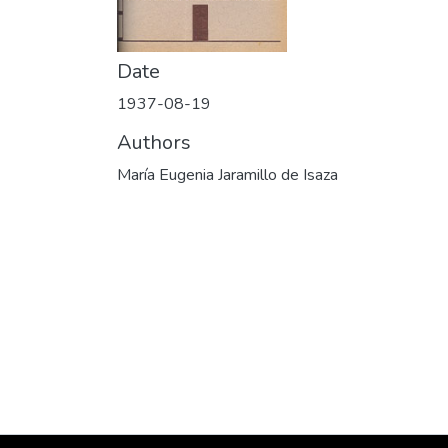
Date
1937-08-19
Authors
María Eugenia Jaramillo de Isaza