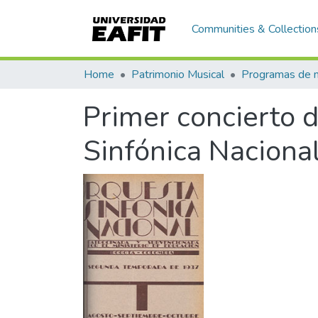
Communities & Collection
Home
Patrimonio Musical
Primer concierto 
Sinfónica Naciona