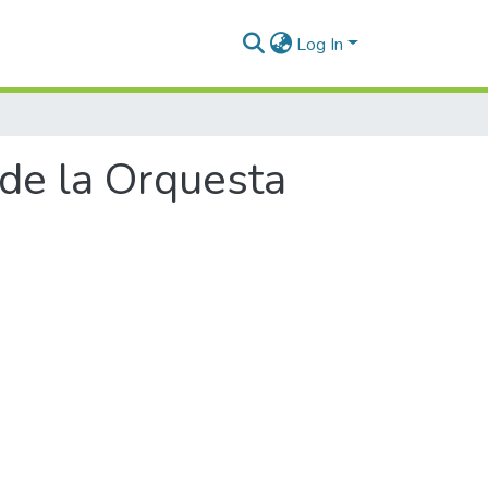
Log In
de la Orquesta