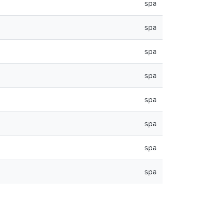
spa
spa
spa
spa
spa
spa
spa
spa