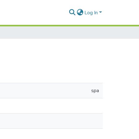
Log In
spa