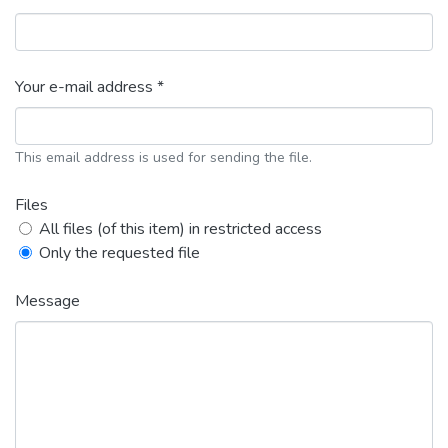
Your e-mail address *
This email address is used for sending the file.
Files
All files (of this item) in restricted access
Only the requested file
Message