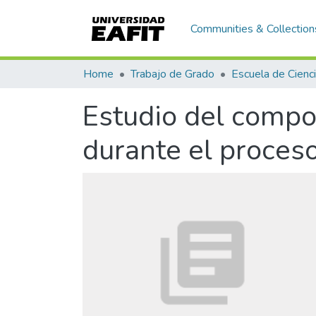
Communities & Collection
Home
Trabajo de Grado
Estudio del compo
durante el proces