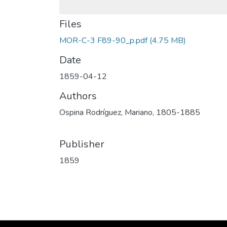
Files
MOR-C-3 F89-90_p.pdf
(4.75 MB)
Date
1859-04-12
Authors
Ospina Rodríguez, Mariano, 1805-1885
Publisher
1859