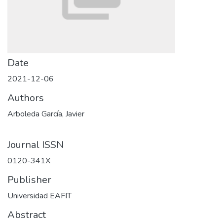
Date
2021-12-06
Authors
Arboleda García, Javier
Journal ISSN
0120-341X
Publisher
Universidad EAFIT
Abstract