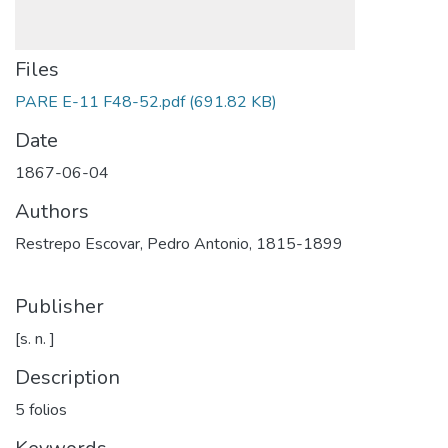
Files
PARE E-11 F48-52.pdf
(691.82 KB)
Date
1867-06-04
Authors
Restrepo Escovar, Pedro Antonio, 1815-1899
Publisher
[s. n. ]
Description
5 folios