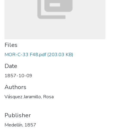
Files
MOR-C-33 F48.pdf
(203.03 KB)
Date
1857-10-09
Authors
Vásquez Jaramillo, Rosa
Publisher
Medellín, 1857