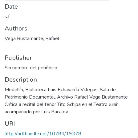
Date
s.f.
Authors
Vega Bustamante, Rafael
Publisher
Sin nombre del periódico
Description
Medellín, Biblioteca Luis Echavarría Villegas, Sala de
Patrimonio Documental, Archivo Rafael Vega Bustamante
Crítica a recital del tenor Tito Schipa en el Teatro Junín,
acompañado por Luis Bacalov
URI
http://hdl.handle.net/10784/19378