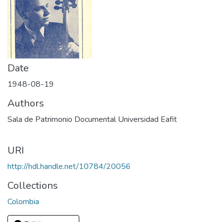
Date
1948-08-19
Authors
Sala de Patrimonio Documental Universidad Eafit
URI
http://hdl.handle.net/10784/20056
Collections
Colombia