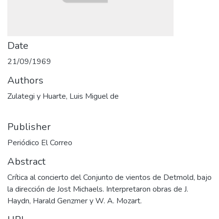
Date
21/09/1969
Authors
Zulategi y Huarte, Luis Miguel de
Publisher
Periódico El Correo
Abstract
Crítica al concierto del Conjunto de vientos de Detmold, bajo
la dirección de Jost Michaels. Interpretaron obras de J.
Haydn, Harald Genzmer y W. A. Mozart.