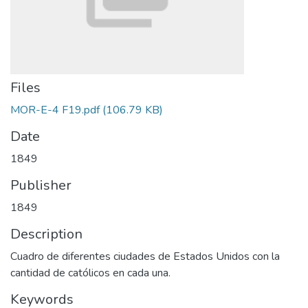
Files
MOR-E-4 F19.pdf
(106.79 KB)
Date
1849
Publisher
1849
Description
Cuadro de diferentes ciudades de Estados Unidos con la
cantidad de católicos en cada una.
Keywords