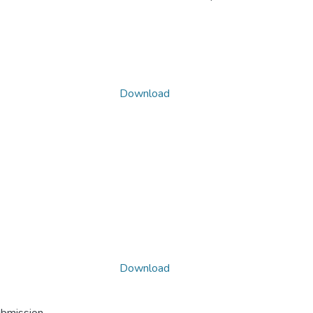
Download
Download