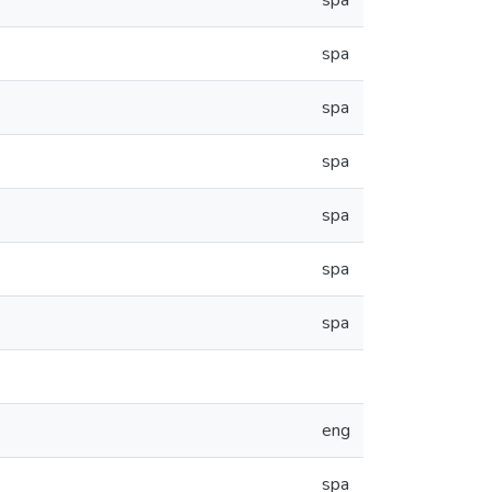
spa
spa
spa
spa
spa
spa
spa
eng
spa