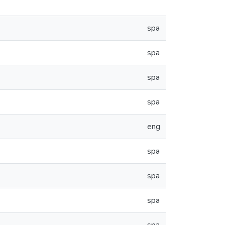
spa
spa
spa
spa
eng
spa
spa
spa