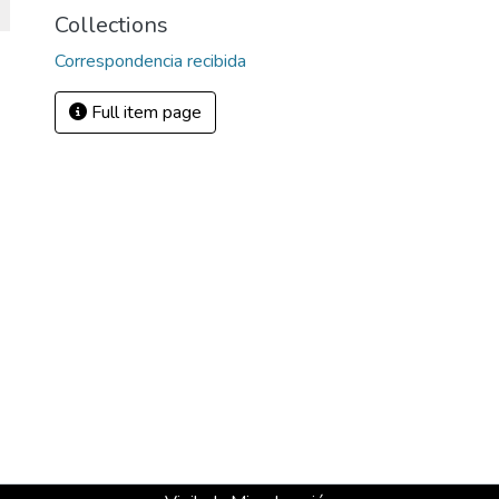
Collections
Correspondencia recibida
Full item page