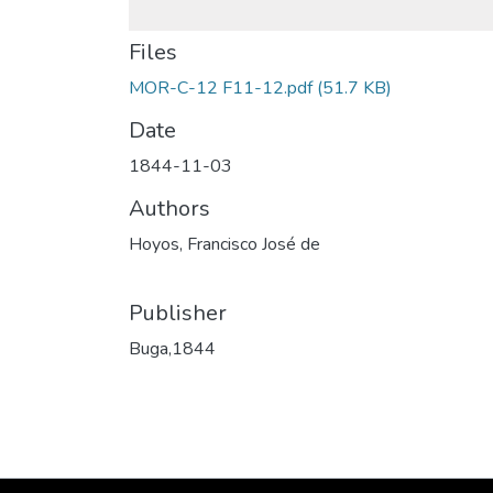
Files
MOR-C-12 F11-12.pdf
(51.7 KB)
Date
1844-11-03
Authors
Hoyos, Francisco José de
Publisher
Buga,1844