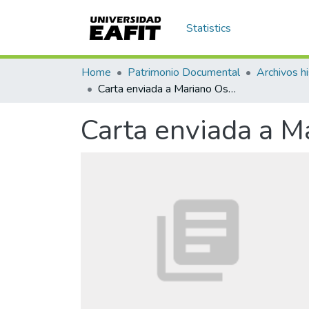
Statistics
Home
Patrimonio Documental
Archivos hi
Carta enviada a Mariano Ospina Rodríguez
Carta enviada a M