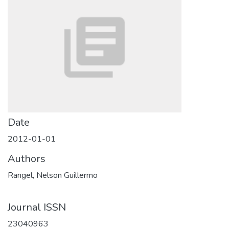
Date
2012-01-01
Authors
Rangel, Nelson Guillermo
Journal ISSN
23040963