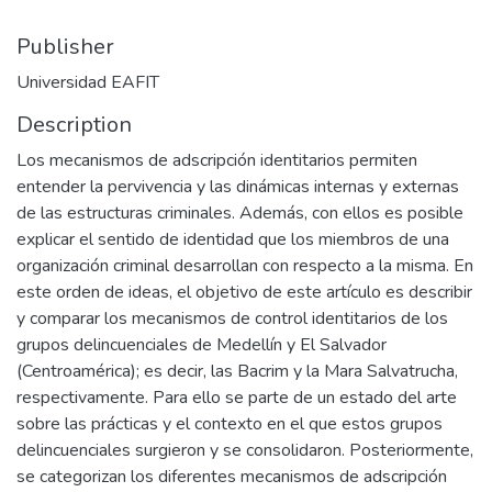
Publisher
Universidad EAFIT
Description
Los mecanismos de adscripción identitarios permiten
entender la pervivencia y las dinámicas internas y externas
de las estructuras criminales. Además, con ellos es posible
explicar el sentido de identidad que los miembros de una
organización criminal desarrollan con respecto a la misma. En
este orden de ideas, el objetivo de este artículo es describir
y comparar los mecanismos de control identitarios de los
grupos delincuenciales de Medellín y El Salvador
(Centroamérica); es decir, las Bacrim y la Mara Salvatrucha,
respectivamente. Para ello se parte de un estado del arte
sobre las prácticas y el contexto en el que estos grupos
delincuenciales surgieron y se consolidaron. Posteriormente,
se categorizan los diferentes mecanismos de adscripción