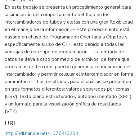
En este trabajo se presenta un procedimiento general para
la simulación del comportamiento del flujo en los
intercambiadores de tubos y aletas con una gran flexibilidad
en el manejo de la información -- Este procedimiento está
basado en el uso de Programación Orientada a Objetos y
específicamente al uso de C++, esto debido a todas las
ventajas de este tipo de programación -- La entrada de
datos se lleva a cabo por medio de archivos, de forma que
programas de terceros puedan generar la configuración del
intercambiador y permitir calcular el intercambiador en forma
paramétrica -- Los resultados para el análisis se presentan
en tres formatos diferentes: valores separados por comas
(CSV), texto plano estructurado y autodocumentado (XML)
y un formato para la visualización gráfica de resultados
(VTK)
URI
http://hdl.handle.net/10784/5294