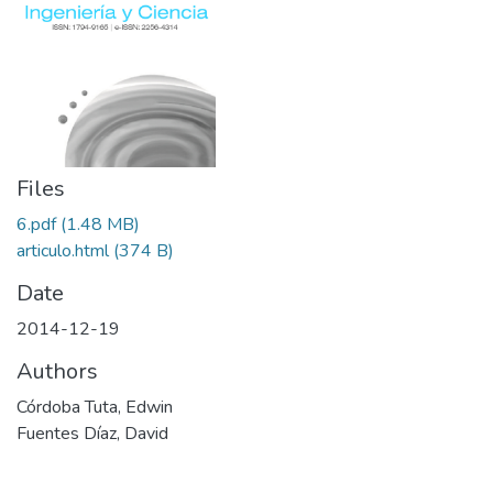
Files
6.pdf
(1.48 MB)
articulo.html
(374 B)
Date
2014-12-19
Authors
Córdoba Tuta, Edwin
Fuentes Díaz, David