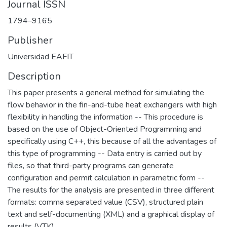
Journal ISSN
1794–9165
Publisher
Universidad EAFIT
Description
This paper presents a general method for simulating the
flow behavior in the fin-and-tube heat exchangers with high
flexibility in handling the information -- This procedure is
based on the use of Object-Oriented Programming and
specifically using C++, this because of all the advantages of
this type of programming -- Data entry is carried out by
files, so that third-party programs can generate
configuration and permit calculation in parametric form --
The results for the analysis are presented in three different
formats: comma separated value (CSV), structured plain
text and self-documenting (XML) and a graphical display of
results (VTK)