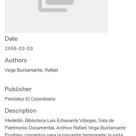
Date
1959-03-03
Authors
Vega Bustamante, Rafael
Publisher
Periódico El Colombiano
Description
Medellín, Biblioteca Luis Echavarría Villegas, Sala de
Patrimonio Documental, Archivo Rafael Vega Bustamante
Posibles conciertos para la presente temporada; la junta