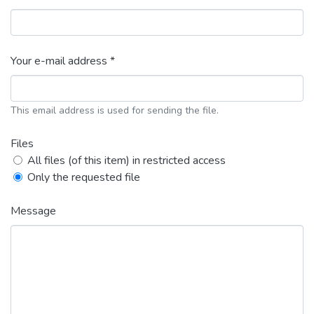
Your e-mail address *
This email address is used for sending the file.
Files
All files (of this item) in restricted access
Only the requested file
Message