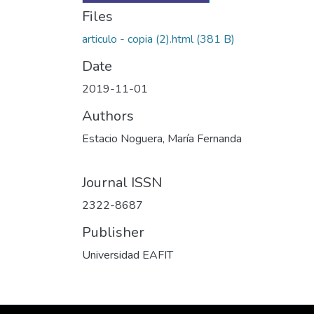
Files
articulo - copia (2).html
(381 B)
Date
2019-11-01
Authors
Estacio Noguera, María Fernanda
Journal ISSN
2322-8687
Publisher
Universidad EAFIT