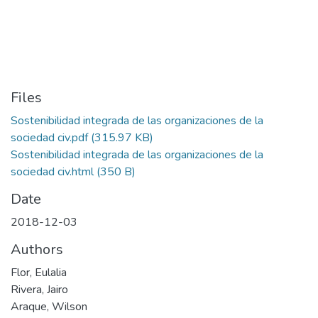
Files
Sostenibilidad integrada de las organizaciones de la
sociedad civ.pdf
(315.97 KB)
Sostenibilidad integrada de las organizaciones de la
sociedad civ.html
(350 B)
Date
2018-12-03
Authors
Flor, Eulalia
Rivera, Jairo
Araque, Wilson