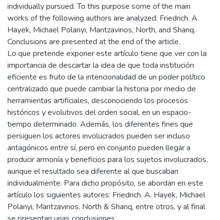
individually pursued. To this purpose some of the main
works of the following authors are analyzed: Friedrich. A.
Hayek, Michael Polanyi, Mantzavinos, North, and Shariq.
Conclusions are presented at the end of the article.
Lo que pretende exponer este artículo tiene que ver con la
importancia de descartar la idea de que toda institución
eficiente es fruto de la intencionalidad de un poder político
centralizado que puede cambiar la historia por medio de
herramientas artificiales, desconociendo los procesos
históricos y evolutivos del orden social, en un espacio-
tiempo determinado. Además, los diferentes fines que
persiguen los actores involucrados pueden ser incluso
antagónicos entre sí, pero en conjunto pueden llegar a
producir armonía y beneficios para los sujetos involucrados,
aunque el resultado sea diferente al que buscaban
individualmente. Para dicho propósito, se abordan en este
artículo los siguientes autores: Friedrich. A. Hayek, Michael
Polanyi, Mantzavinos, North & Shariq, entre otros, y al final
se presentan unas conclusiones.