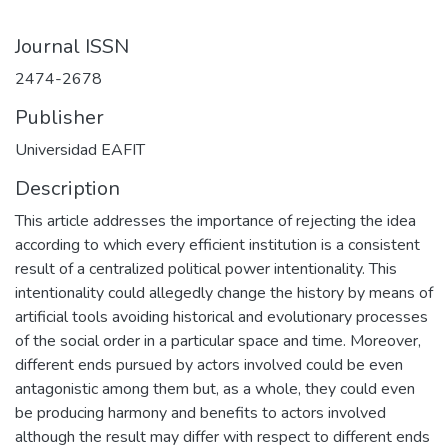
Journal ISSN
2474-2678
Publisher
Universidad EAFIT
Description
This article addresses the importance of rejecting the idea
according to which every efficient institution is a consistent
result of a centralized political power intentionality. This
intentionality could allegedly change the history by means of
artificial tools avoiding historical and evolutionary processes
of the social order in a particular space and time. Moreover,
different ends pursued by actors involved could be even
antagonistic among them but, as a whole, they could even
be producing harmony and benefits to actors involved
although the result may differ with respect to different ends