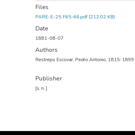
Files
PARE-E-25 F65-66.pdf
(212.02 KB)
Date
1881-08-07
Authors
Restrepo Escovar, Pedro Antonio, 1815-1899
Publisher
[s. n. ]