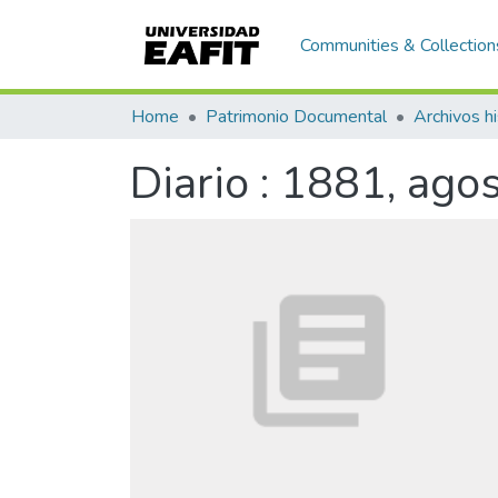
Communities & Collection
Home
Patrimonio Documental
Archivos hi
Diario : 1881, ago