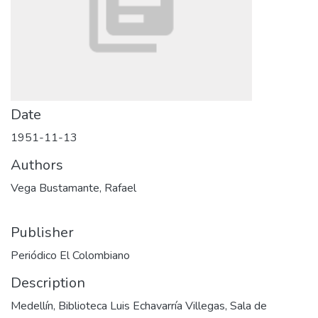
Date
1951-11-13
Authors
Vega Bustamante, Rafael
Publisher
Periódico El Colombiano
Description
Medellín, Biblioteca Luis Echavarría Villegas, Sala de