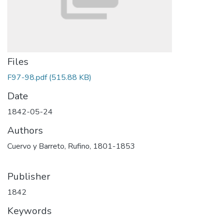
Files
F97-98.pdf
(515.88 KB)
Date
1842-05-24
Authors
Cuervo y Barreto, Rufino, 1801-1853
Publisher
1842
Keywords