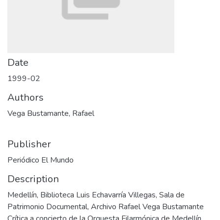
Date
1999-02
Authors
Vega Bustamante, Rafael
Publisher
Periódico El Mundo
Description
Medellín, Biblioteca Luis Echavarría Villegas, Sala de
Patrimonio Documental, Archivo Rafael Vega Bustamante
Crítica a concierto de la Orquesta Filarmónica de Medellín,