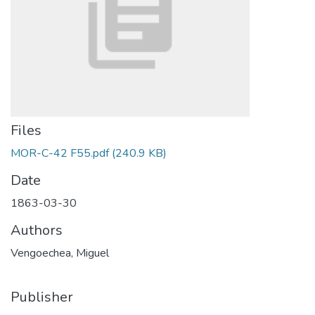
Files
MOR-C-42 F55.pdf
(240.9 KB)
Date
1863-03-30
Authors
Vengoechea, Miguel
Publisher