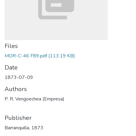
Files
MOR-C-46 F89.pdf
(113.19 KB)
Date
1873-07-09
Authors
P. R. Vengoechea (Empresa)
Publisher
Barranquilla, 1873