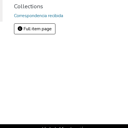
Collections
Correspondencia recibida
Full item page