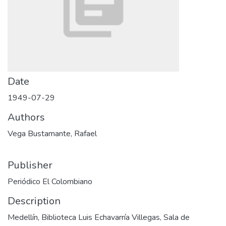
Date
1949-07-29
Authors
Vega Bustamante, Rafael
Publisher
Periódico El Colombiano
Description
Medellín, Biblioteca Luis Echavarría Villegas, Sala de