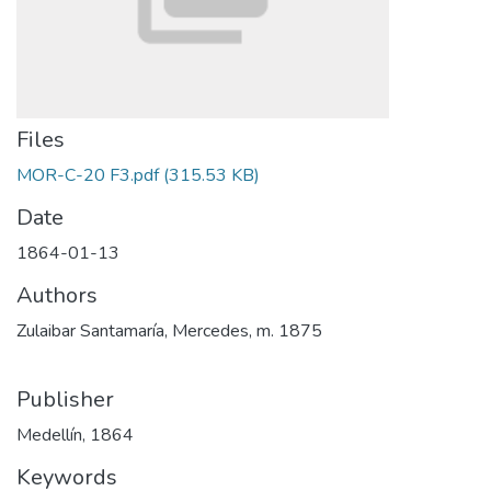
Files
MOR-C-20 F3.pdf
(315.53 KB)
Date
1864-01-13
Authors
Zulaibar Santamaría, Mercedes, m. 1875
Publisher
Medellín, 1864
Keywords