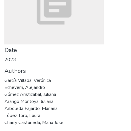
Date
2023
Authors
García Villada, Verónica
Echeverri, Alejandro
Gómez Aristizabal, Juliana
Arango Montoya, Juliana
Arboleda Fajardo, Mariana
López Toro, Laura
Charry Castañeda, Maria Jose