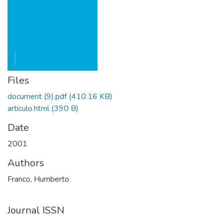
Files
document (9).pdf
(410.16 KB)
articulo.html
(390 B)
Date
2001
Authors
Franco, Humberto
Journal ISSN