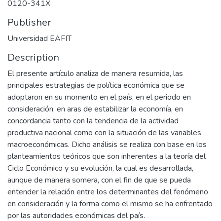
0120-341X
Publisher
Universidad EAFIT
Description
El presente artículo analiza de manera resumida, las
principales estrategias de política económica que se
adoptaron en su momento en el país, en el periodo en
consideración, en aras de estabilizar la economía, en
concordancia tanto con la tendencia de la actividad
productiva nacional como con la situación de las variables
macroeconómicas. Dicho análisis se realiza con base en los
planteamientos teóricos que son inherentes a la teoría del
Ciclo Económico y su evolución, la cual es desarrollada,
aunque de manera somera, con el fin de que se pueda
entender la relación entre los determinantes del fenómeno
en consideración y la forma como el mismo se ha enfrentado
por las autoridades económicas del país.