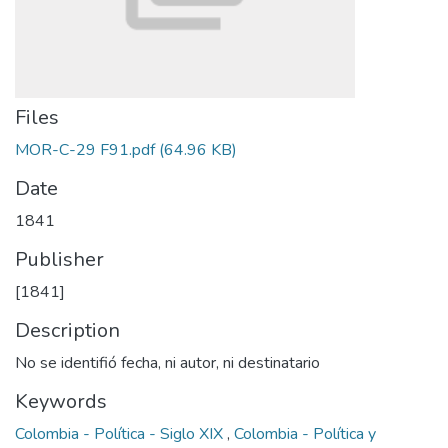
Files
MOR-C-29 F91.pdf
(64.96 KB)
Date
1841
Publisher
[1841]
Description
No se identifió fecha, ni autor, ni destinatario
Keywords
Colombia - Política - Siglo XIX
,
Colombia - Política y