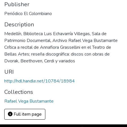
Publisher
Periódico El Colombiano
Description
Medellín, Biblioteca Luis Echavarría Villegas, Sala de
Patrimonio Documental, Archivo Rafael Vega Bustamante
Crítica a recital de Annafiora Grassellini en el Teatro de
Bellas Artes; reseña discográfica: discos con obras de
Dvorak, Beethoven, Cerdi y variados
URI
http://hdl.handle.net/10784/18984
Collections
Rafael Vega Bustamante
Full item page