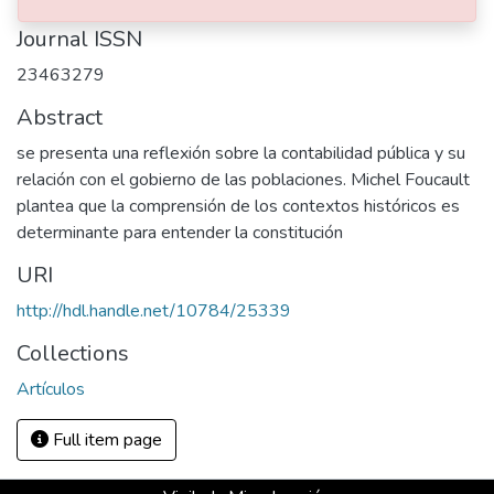
Journal ISSN
23463279
Abstract
se presenta una reflexión sobre la contabilidad pública y su
relación con el gobierno de las poblaciones. Michel Foucault
plantea que la comprensión de los contextos históricos es
determinante para entender la constitución
URI
http://hdl.handle.net/10784/25339
Collections
Artículos
Full item page