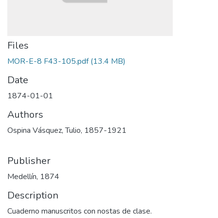
Files
MOR-E-8 F43-105.pdf
(13.4 MB)
Date
1874-01-01
Authors
Ospina Vásquez, Tulio, 1857-1921
Publisher
Medellín, 1874
Description
Cuaderno manuscritos con nostas de clase.