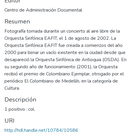
Editor
Centro de Administración Documental
Resumen
Fotografía tomada durante un concierto al aire libre de la
Orquesta Sinfónica EAFIT, el 1 de agosto de 2002. La
Orquesta Sinfónica EAFIT fue creada a comienzos del año
2000 para llenar un vacío existente en la ciudad desde que
desapareció la Orquesta Sinfónica de Antioquia (OSDA). En
su segundo año de funcionamiento (2001), la Orquesta
recibió el premio de Colombiano Ejemplar, otrogado por el
periódico El Colombiano de Medellín, en la categoría de
Cultura.
Descripción
1 positivo : col.
URI
http://hdl.handle.net/10784/10586