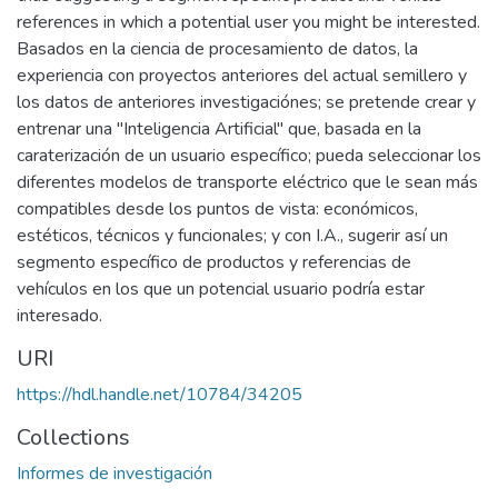
references in which a potential user you might be interested.
Basados en la ciencia de procesamiento de datos, la
experiencia con proyectos anteriores del actual semillero y
los datos de anteriores investigaciónes; se pretende crear y
entrenar una "Inteligencia Artificial" que, basada en la
caraterización de un usuario específico; pueda seleccionar los
diferentes modelos de transporte eléctrico que le sean más
compatibles desde los puntos de vista: económicos,
estéticos, técnicos y funcionales; y con I.A., sugerir así un
segmento específico de productos y referencias de
vehículos en los que un potencial usuario podría estar
interesado.
URI
https://hdl.handle.net/10784/34205
Collections
Informes de investigación