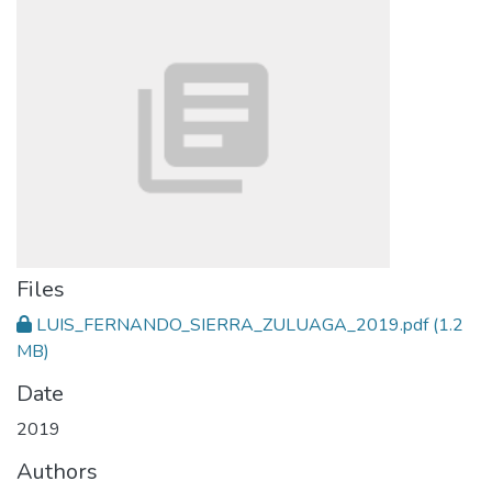
Files
LUIS_FERNANDO_SIERRA_ZULUAGA_2019.pdf
(1.2
MB)
Date
2019
Authors