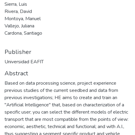
Sierra, Luis
Rivera, David
Montoya, Manuel
Vallejo, Juliana
Cardona, Santiago
Publisher
Universidad EAFIT
Abstract
Based on data processing science, project experience
previous studies of the current seedbed and data from
previous investigations; HE aims to create and train an
"Artificial Intelligence" that, based on characterization of a
specific user; you can select the different models of electric
transport that are most compatible from the points of view:
economic, aesthetic, technical and functional; and with A.I.,
thus suggesting a segment specific product and vehicle