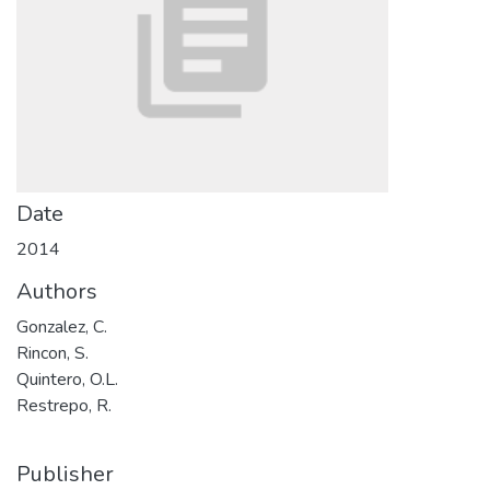
Date
2014
Authors
Gonzalez, C.
Rincon, S.
Quintero, O.L.
Restrepo, R.
Publisher