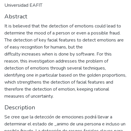
Universidad EAFIT
Abstract
It is believed that the detection of emotions could lead to
determine the mood of a person or even a possible fraud.
The detection of key facial features to detect emotions are
of easy recognition for humans, but the
diffculty increases when is done by software. For this
reason, this investigation addresses the problem of
detection of emotions through several techniques,
identifying one in particular based on the golden proportions,
which strengthens the detection of facial features and
therefore the detection of emotion, keeping rational
measures of uncertainty.
Description
Se cree que la detección de emociones podrá llevar a
determinar el estado de _animo de una persona e incluso un